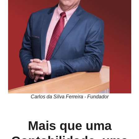
Carlos da Silva Ferreira - Fundador
Mais que uma