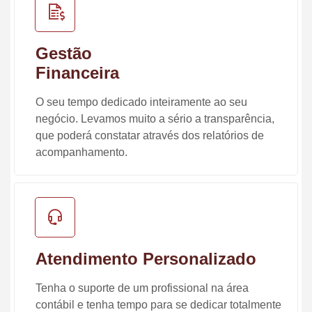
Gestão
Financeira
O seu tempo dedicado inteiramente ao seu
negócio. Levamos muito a sério a transparência,
que poderá constatar através dos relatórios de
acompanhamento.
Atendimento Personalizado
Tenha o suporte de um profissional na área
contábil e tenha tempo para se dedicar totalmente