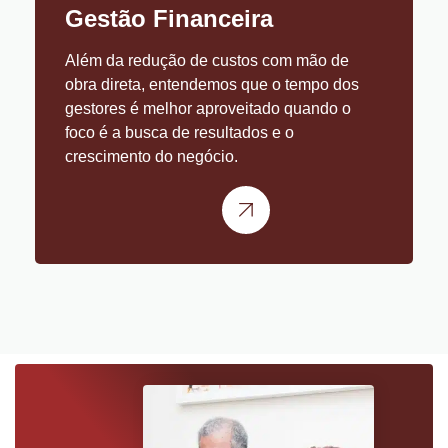
Gestão Financeira
Além da redução de custos com mão de
obra direta, entendemos que o tempo dos
gestores é melhor aproveitado quando o
foco é a busca de resultados e o
crescimento do negócio.