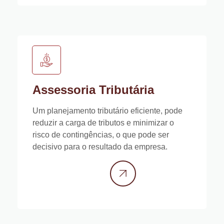
Assessoria Tributária
Um planejamento tributário eficiente, pode
reduzir a carga de tributos e minimizar o
risco de contingências, o que pode ser
decisivo para o resultado da empresa.