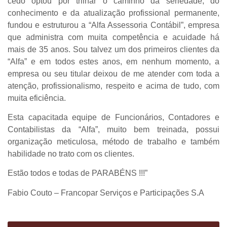
cedo optou por trilhar o caminho da seriedade, do
conhecimento e da atualização profissional permanente,
fundou e estruturou a “Alfa Assessoria Contábil”, empresa
que administra com muita competência e acuidade há
mais de 35 anos. Sou talvez um dos primeiros clientes da
“Alfa” e em todos estes anos, em nenhum momento, a
empresa ou seu titular deixou de me atender com toda a
atenção, profissionalismo, respeito e acima de tudo, com
muita eficiência.
Esta capacitada equipe de Funcionários, Contadores e
Contabilistas da “Alfa”, muito bem treinada, possui
organização meticulosa, método de trabalho e também
habilidade no trato com os clientes.
Estão todos e todas de PARABÉNS !!!”
Fabio Couto – Francopar Serviços e Participações S.A