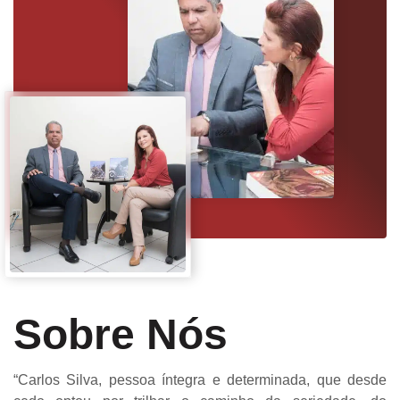
Sobre Nós
“Carlos Silva, pessoa íntegra e determinada, que desde