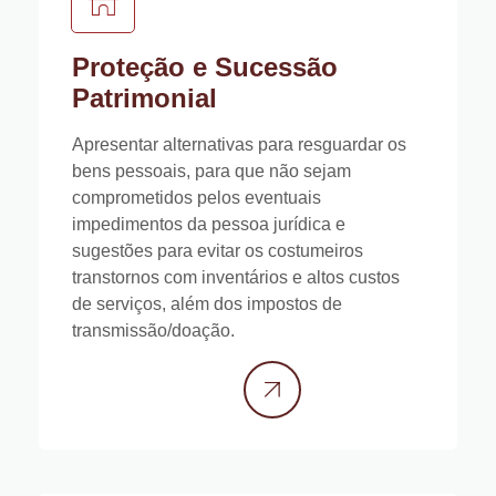
Proteção e Sucessão
Patrimonial
Apresentar alternativas para resguardar os
bens pessoais, para que não sejam
comprometidos pelos eventuais
impedimentos da pessoa jurídica e
sugestões para evitar os costumeiros
transtornos com inventários e altos custos
de serviços, além dos impostos de
transmissão/doação.