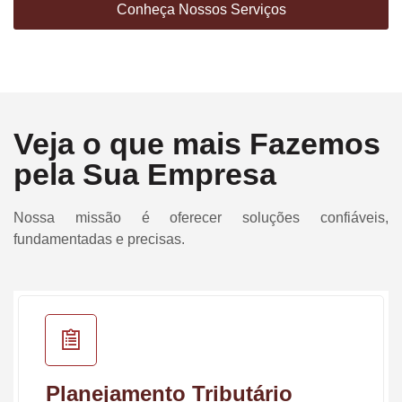
Conheça Nossos Serviços
Veja o que mais Fazemos
pela Sua Empresa
Nossa missão é oferecer soluções confiáveis,
fundamentadas e precisas.
Planejamento Tributário