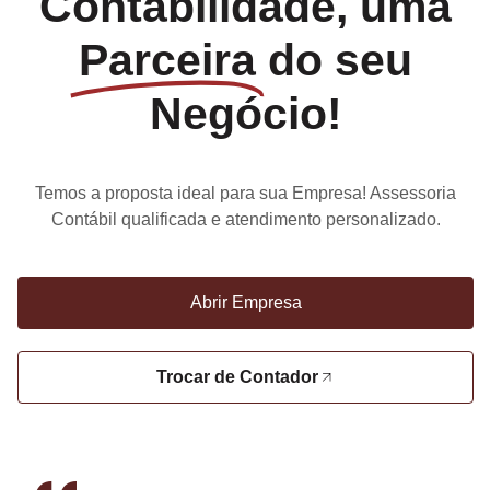
Contabilidade, uma
Parceira
do seu
Negócio!
Temos a proposta ideal para sua Empresa! Assessoria
Contábil qualificada e atendimento personalizado.
Abrir Empresa
Trocar de Contador