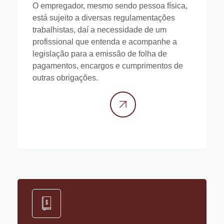
O empregador, mesmo sendo pessoa física,
está sujeito a diversas regulamentações
trabalhistas, daí a necessidade de um
profissional que entenda e acompanhe a
legislação para a emissão de folha de
pagamentos, encargos e cumprimentos de
outras obrigações.