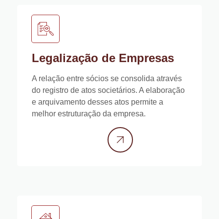
Legalização de Empresas
A relação entre sócios se consolida através
do registro de atos societários. A elaboração
e arquivamento desses atos permite a
melhor estruturação da empresa.