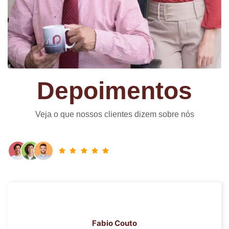
Depoimentos
Veja o que nossos clientes dizem sobre nós
Roland Jardim