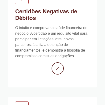
Certidões Negativas de
Débitos
O intuito é comprovar a saúde financeira do
negócio. A certidão é um requisito vital para
participar em licitações, atrai novos
parceiros, facilita a obtenção de
financiamentos, e demonstra a filosofia de
compromisso com suas obrigações.