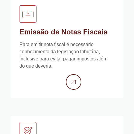
Emissão de Notas Fiscais
Para emitir nota fiscal é necessário
conhecimento da legislação tributária,
inclusive para evitar pagar impostos além
do que deveria.