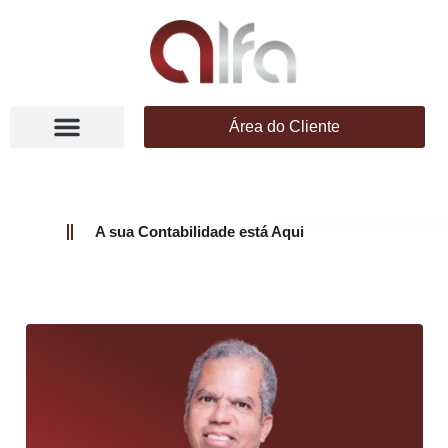
Área do Cliente
A sua Contabilidade está Aqui