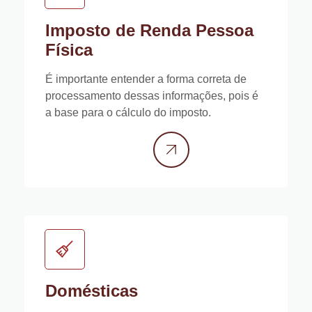
Imposto de Renda Pessoa
Física
É importante entender a forma correta de
processamento dessas informações, pois é
a base para o cálculo do imposto.
Domésticas