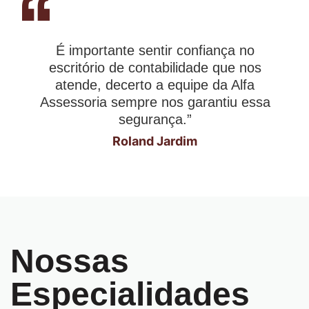
É importante sentir confiança no
escritório de contabilidade que nos
atende, decerto a equipe da Alfa
Assessoria sempre nos garantiu essa
segurança.”
Roland Jardim
Nossas
Especialidades