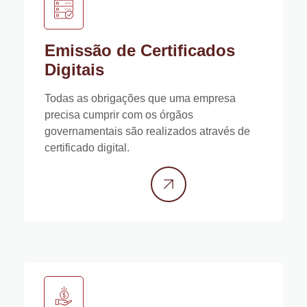
Emissão de Certificados
Digitais
Todas as obrigações que uma empresa
precisa cumprir com os órgãos
governamentais são realizados através de
certificado digital.