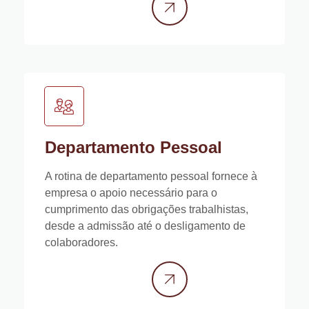
Departamento Pessoal
A rotina de departamento pessoal fornece à
empresa o apoio necessário para o
cumprimento das obrigações trabalhistas,
desde a admissão até o desligamento de
colaboradores.