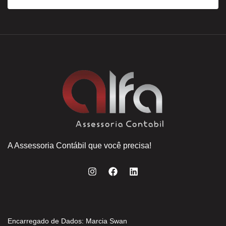
A Assessoria Contábil que você precisa!
Encarregado de Dados: Marcia Swan