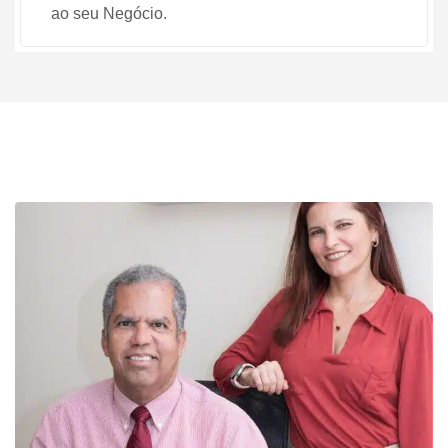
ao seu Negócio.