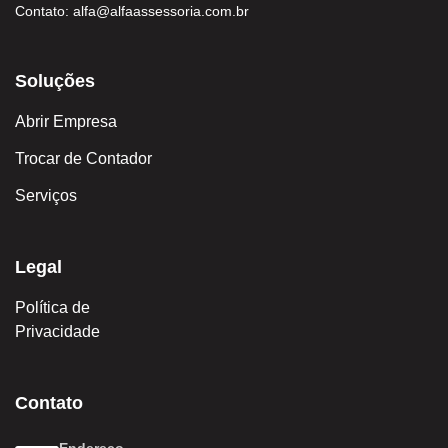
Contato:
alfa@alfaassessoria.com.br
Soluções
Abrir Empresa
Trocar de Contador
Serviços
Legal
Política de
Privacidade
Contato