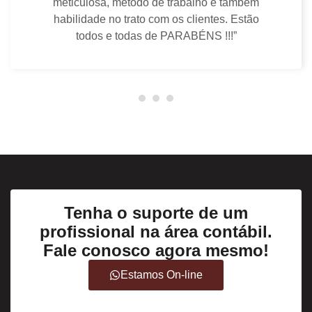
Tenha o suporte de um
profissional na área contábil.
Fale conosco agora mesmo!
Estamos On-line