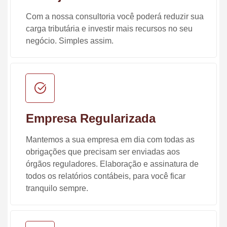
Com a nossa consultoria você poderá reduzir sua
carga tributária e investir mais recursos no seu
negócio. Simples assim.
Empresa Regularizada
Mantemos a sua empresa em dia com todas as
obrigações que precisam ser enviadas aos
órgãos reguladores. Elaboração e assinatura de
todos os relatórios contábeis, para você ficar
tranquilo sempre.