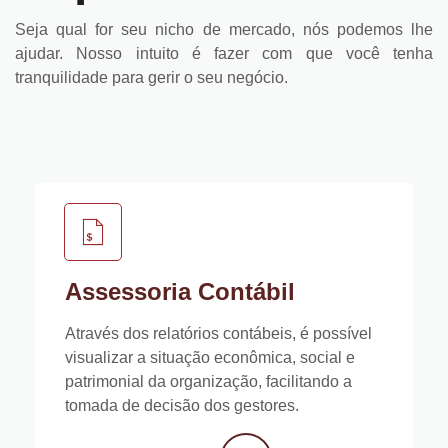
Seja qual for seu nicho de mercado, nós podemos lhe
ajudar. Nosso intuito é fazer com que você tenha
tranquilidade para gerir o seu negócio.
Assessoria Contábil
Através dos relatórios contábeis, é possível
visualizar a situação econômica, social e
patrimonial da organização, facilitando a
tomada de decisão dos gestores.