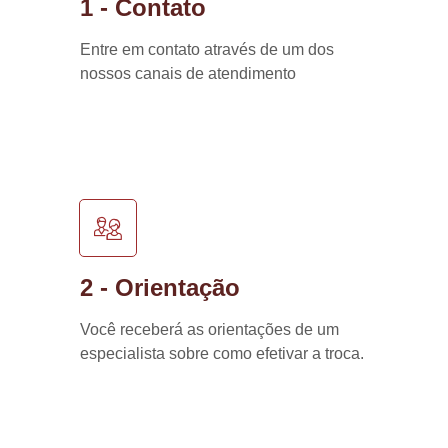
1 - Contato
Entre em contato através de um dos
nossos canais de atendimento
2 - Orientação
Você receberá as orientações de um
especialista sobre como efetivar a troca.