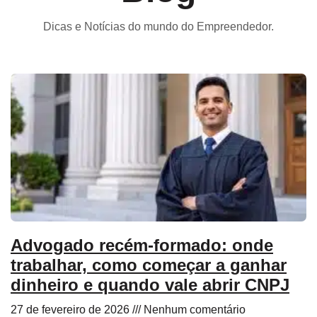
Dicas e Notícias do mundo do Empreendedor.
Advogado recém-formado: onde
trabalhar, como começar a ganhar
dinheiro e quando vale abrir CNPJ
27 de fevereiro de 2026
Nenhum comentário