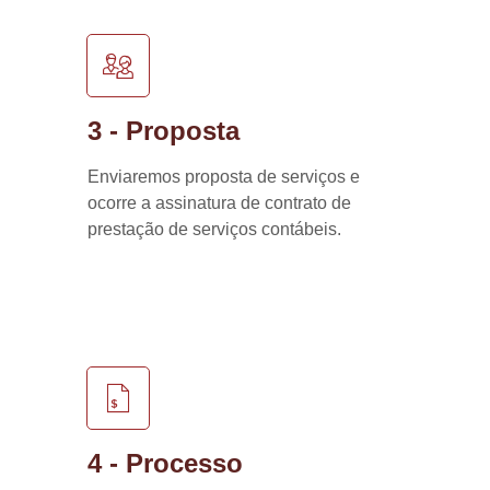
3 - Proposta
Enviaremos proposta de serviços e
ocorre a assinatura de contrato de
prestação de serviços contábeis.
4 - Processo