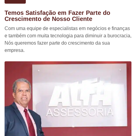
Temos Satisfação em Fazer Parte do
Crescimento de Nosso Cliente
Com uma equipe de especialistas em negócios e finanças
e também com muita tecnologia para diminuir a burocracia,
Nós queremos fazer parte do crescimento da sua
empresa.