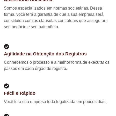
Somos especializados em normas societárias. Dessa
forma, você terá a garantia de que a sua empresa será
constituída com as cláusulas contratuais que asseguram
seu negócio e seu patrimônio.
Agilidade na Obtenção dos Registros
Conhecemos o processo e a melhor forma de executar os
passos em cada órgão de registro.
Fácil e Rápido
Você terá sua empresa toda legalizada em poucos dias.