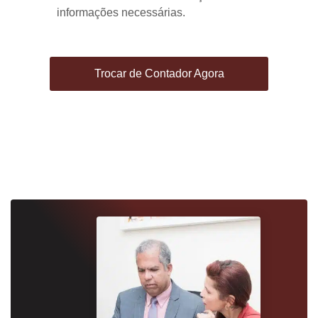
informações necessárias.
Trocar de Contador Agora