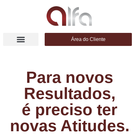
Área do Cliente
Para novos
Resultados,
é preciso ter
novas Atitudes.