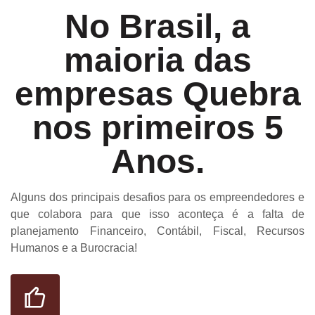
No Brasil, a
maioria das
empresas Quebra
nos primeiros 5
Anos.
Alguns dos principais desafios para os empreendedores e
que colabora para que isso aconteça é a falta de
planejamento Financeiro, Contábil, Fiscal, Recursos
Humanos e a Burocracia!