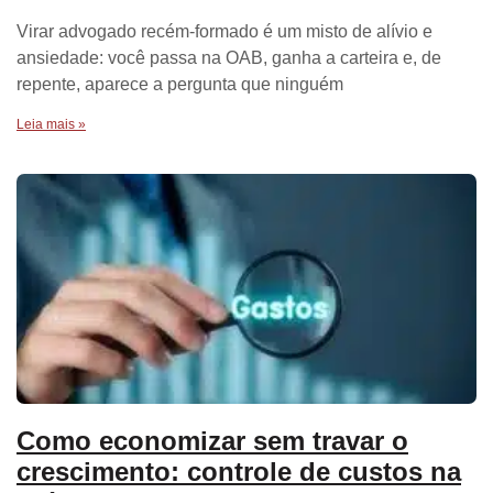
Virar advogado recém-formado é um misto de alívio e
ansiedade: você passa na OAB, ganha a carteira e, de
repente, aparece a pergunta que ninguém
Leia mais »
Como economizar sem travar o
crescimento: controle de custos na