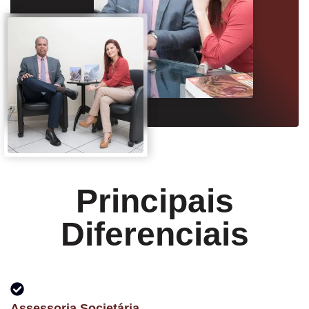
Principais
Diferenciais
Assessoria Societária