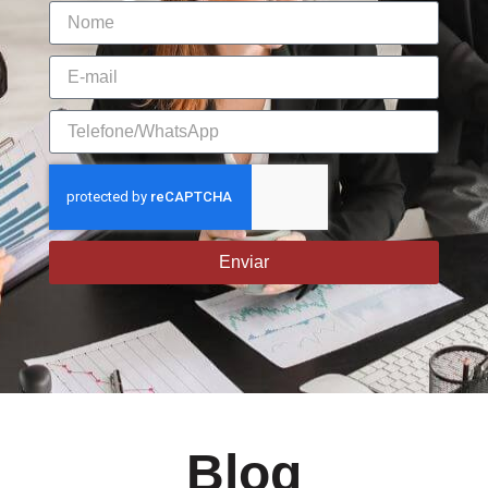
Enviar
Blog