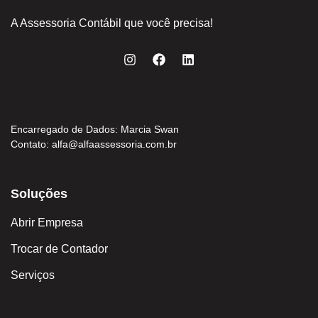
A Assessoria Contábil que você precisa!
Encarregado de Dados: Marcia Swan
Contato:
alfa@alfaassessoria.com.br
Soluções
Abrir Empresa
Trocar de Contador
Serviços