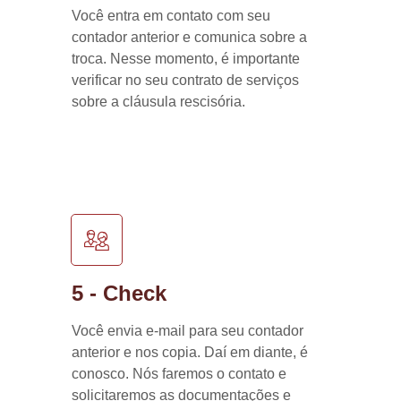
Você entra em contato com seu
contador anterior e comunica sobre a
troca. Nesse momento, é importante
verificar no seu contrato de serviços
sobre a cláusula rescisória.
5 - Check
Você envia e-mail para seu contador
anterior e nos copia. Daí em diante, é
conosco. Nós faremos o contato e
solicitaremos as documentações e