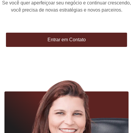
Se você quer aperfeiçoar seu negócio e continuar crescendo,
você precisa de novas estratégias e novos parceiros.
Entrar em Contato