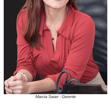
Marcia Swan - Gerente