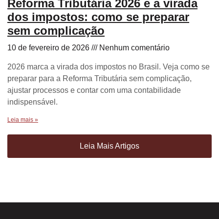
Reforma Tributária 2026 e a virada
dos impostos: como se preparar
sem complicação
10 de fevereiro de 2026
Nenhum comentário
2026 marca a virada dos impostos no Brasil. Veja como se
preparar para a Reforma Tributária sem complicação,
ajustar processos e contar com uma contabilidade
indispensável.
Leia mais »
Leia Mais Artigos