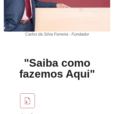
Carlos da Silva Ferreira - Fundador
"Saiba como
fazemos Aqui"