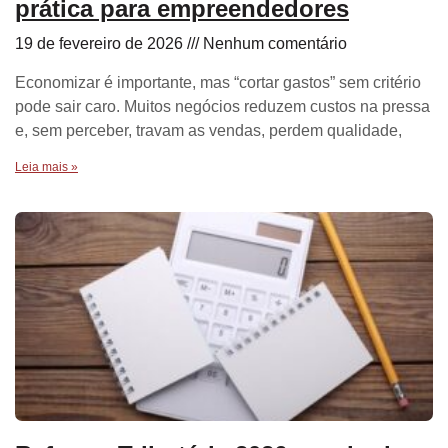
prática para empreendedores
19 de fevereiro de 2026
Nenhum comentário
Economizar é importante, mas “cortar gastos” sem critério
pode sair caro. Muitos negócios reduzem custos na pressa
e, sem perceber, travam as vendas, perdem qualidade,
Leia mais »