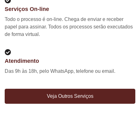
Serviços On-line
Todo o processo é on-line. Chega de enviar e receber
papel para assinar. Todos os processos serão executados
de forma virtual.
Atendimento
Das 9h às 18h, pelo WhatsApp, telefone ou email.
Veja Outros Serviços