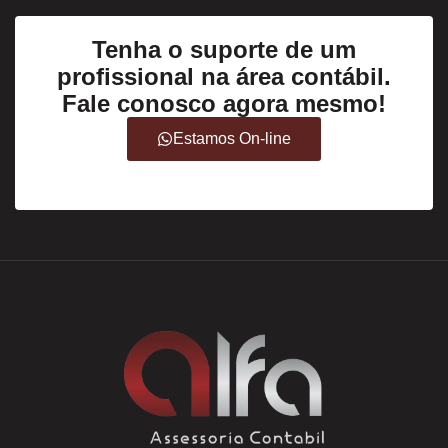
Tenha o suporte de um
profissional na área contábil.
Fale conosco agora mesmo!
Estamos On-line