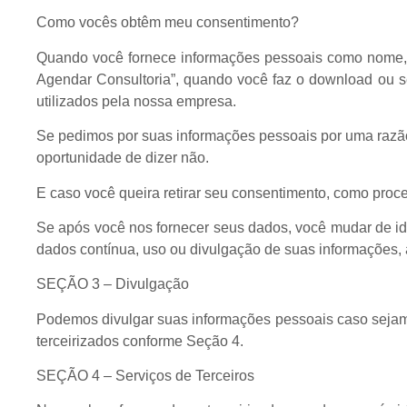
Como vocês obtêm meu consentimento?
Quando você fornece informações pessoais como nome, te
Agendar Consultoria”, quando você faz o download ou 
utilizados pela nossa empresa.
Se pedimos por suas informações pessoais por uma razão 
oportunidade de dizer não.
E caso você queira retirar seu consentimento, como proc
Se após você nos fornecer seus dados, você mudar de ide
dados contínua, uso ou divulgação de suas informações
SEÇÃO 3 – Divulgação
Podemos divulgar suas informações pessoais caso sejamos
terceirizados conforme Seção 4.
SEÇÃO 4 – Serviços de Terceiros