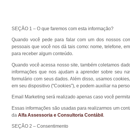
SEÇÃO 1 – O que faremos com esta informação?
Quando você pede para falar com um dos nossos cons
pessoais que você nos dá tais como: nome, telefone, e
para receber algum conteúdo.
Quando você acessa nosso site, também coletamos dados
informações que nos ajudam a aprender sobre seu na
formulário com seus dados. Além disso, usamos cookie
em seu dispositivo (“Cookies”), e podem auxiliar na pers
Email Marketing será realizado apenas caso você permita.
Essas informações são usadas para realizarmos um cont
da
Alfa Assessoria e Consultoria Contábil
.
SEÇÃO 2 – Consentimento