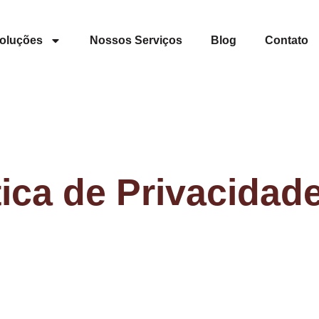
oluções
Nossos Serviços
Blog
Contato
tica de Privacidad