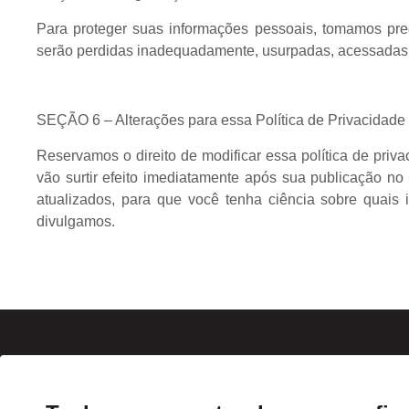
Para proteger suas informações pessoais, tomamos prec
serão perdidas inadequadamente, usurpadas, acessadas, 
SEÇÃO 6 – Alterações para essa Política de Privacidade
Reservamos o direito de modificar essa política de priv
vão surtir efeito imediatamente após sua publicação no s
atualizados, para que você tenha ciência sobre quais
divulgamos.