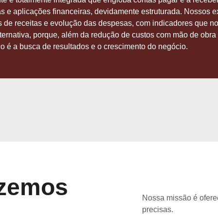
as e aplicações financeiras, devidamente estruturada. Nossos 
ntes de receitas e evolução das despesas, com indicadores que n
lternativa, porque, além da redução de custos com mão de obra 
o é a busca de resultados e o crescimento do negócio.
azemos
Nossa missão é ofere
precisas.