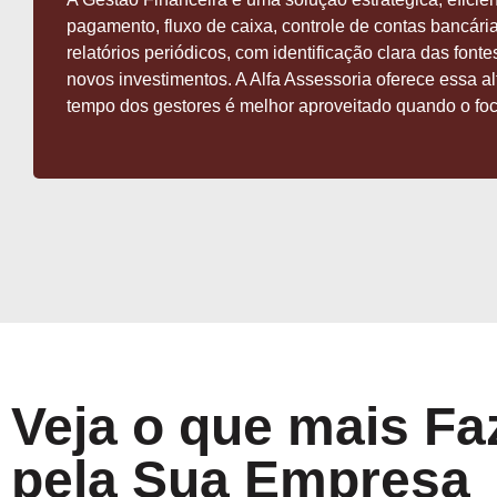
pagamento, fluxo de caixa, controle de contas bancári
relatórios periódicos, com identificação clara das fo
novos investimentos. A Alfa Assessoria oferece essa a
tempo dos gestores é melhor aproveitado quando o foc
Veja o que mais F
pela Sua Empresa