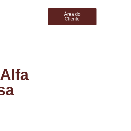
Área do
Cliente
Alfa
sa