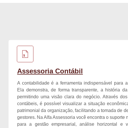
Assessoria Contábil
A contabilidade é a ferramenta indispensável para 
Ela demonstra, de forma transparente, a história d
permitindo uma visão clara do negócio. Através dos 
contábeis, é possível visualizar a situação econômica
patrimonial da organização, facilitando a tomada de d
gestores. Na Alfa Assessoria você encontra o suporte 
para a gestão empresarial, análise horizontal e v