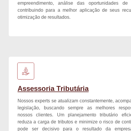
empreendimento, análise das oportunidades de 
contribuindo para a melhor aplicação de seus recu
otimização de resultados.
Assessoria Tributária
Nossos experts se atualizam constantemente, acomp
legislação, buscando sempre as melhores respo
nossos clientes. Um planejamento tributário efici
reduza a carga de tributos e minimize o risco de cont
pode ser decisivo para o resultado da empres