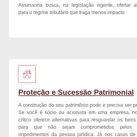
Assessoria busca, na legislação vigente, ofertar al
para o regime tributário que traga menos impacto.
Proteção e Sucessão Patrimonial
A construção do seu patrimônio pode e precisa ser p
Se você é sócio ou acionista em uma empresa, no
crítico oferece alternativas para resguardar os bens
para que não sejam comprometidos pelos e
impedimentos da pessoa jurídica. Já nos casos de